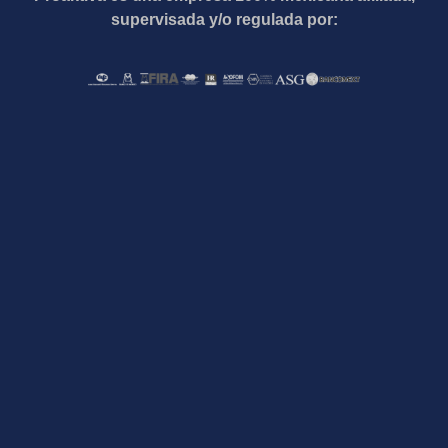
supervisada y/o regulada por: