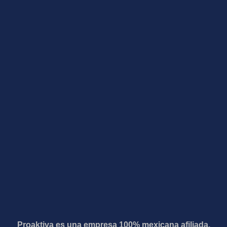
Proaktiva es una empresa 100% mexicana afiliada,