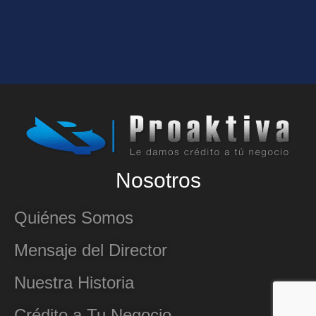
Nosotros
Quiénes Somos
Mensaje del Director
Nuestra Historia
Crédito a Tu Negocio