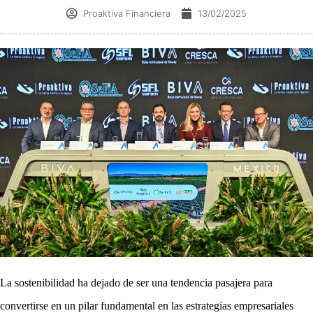
Proaktiva Financiera
13/02/2025
La sostenibilidad ha dejado de ser una tendencia pasajera para
convertirse en un pilar fundamental en las estrategias empresariales