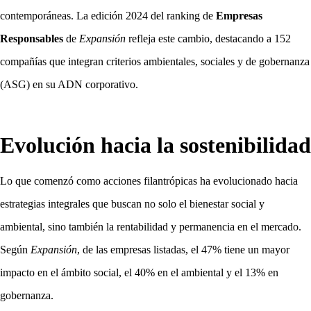
contemporáneas. La edición 2024 del ranking de
Empresas
Responsables
de
Expansión
refleja este cambio, destacando a 152
compañías que integran criterios ambientales, sociales y de gobernanza
(ASG) en su ADN corporativo.
Evolución hacia la sostenibilidad
Lo que comenzó como acciones filantrópicas ha evolucionado hacia
estrategias integrales que buscan no solo el bienestar social y
ambiental, sino también la rentabilidad y permanencia en el mercado.
Según
Expansión
, de las empresas listadas, el 47% tiene un mayor
impacto en el ámbito social, el 40% en el ambiental y el 13% en
gobernanza.