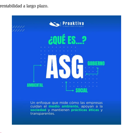
rentabilidad a largo plazo.