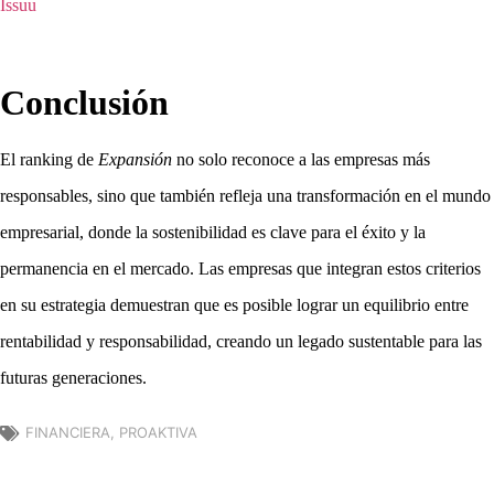
Issuu
Conclusión
El ranking de
Expansión
no solo reconoce a las empresas más
responsables, sino que también refleja una transformación en el mundo
empresarial, donde la sostenibilidad es clave para el éxito y la
permanencia en el mercado. Las empresas que integran estos criterios
en su estrategia demuestran que es posible lograr un equilibrio entre
rentabilidad y responsabilidad, creando un legado sustentable para las
futuras generaciones.
FINANCIERA
,
PROAKTIVA