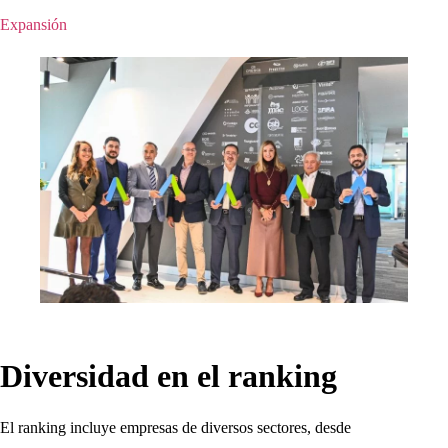
Expansión
Diversidad en el ranking
El ranking incluye empresas de diversos sectores, desde