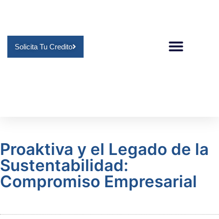
Solicita Tu Credito
Proaktiva y el Legado de la
Sustentabilidad:
Compromiso Empresarial