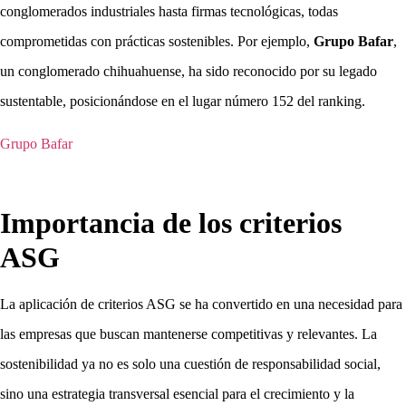
conglomerados industriales hasta firmas tecnológicas, todas
comprometidas con prácticas sostenibles. Por ejemplo,
Grupo Bafar
,
un conglomerado chihuahuense, ha sido reconocido por su legado
sustentable, posicionándose en el lugar número 152 del ranking.
Grupo Bafar
Importancia de los criterios
ASG
La aplicación de criterios ASG se ha convertido en una necesidad para
las empresas que buscan mantenerse competitivas y relevantes. La
sostenibilidad ya no es solo una cuestión de responsabilidad social,
sino una estrategia transversal esencial para el crecimiento y la