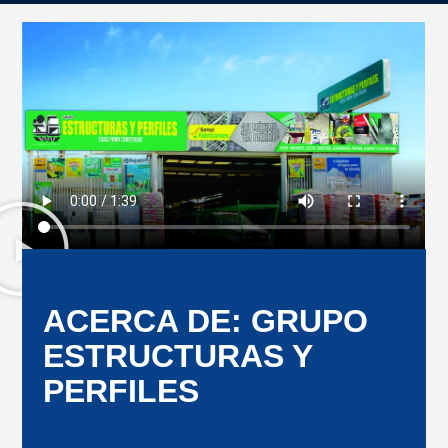
ACERCA DE: GRUPO
ESTRUCTURAS Y
PERFILES