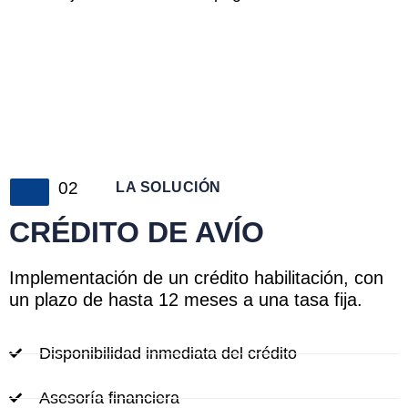
02
LA SOLUCIÓN
CRÉDITO DE AVÍO
Implementación de un crédito habilitación, con
un plazo de hasta 12 meses a una tasa fija.
Disponibilidad inmediata del crédito
Asesoría financiera