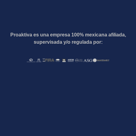
Proaktiva es una empresa 100% mexicana afiliada,
supervisada y/o regulada por: