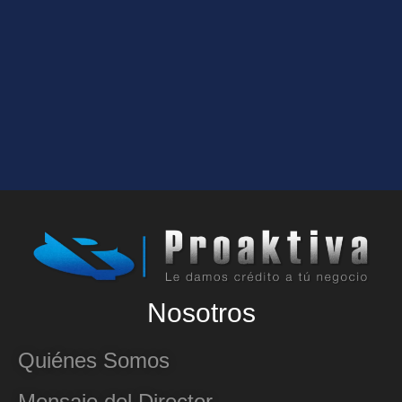
Nosotros
Quiénes Somos
Mensaje del Director