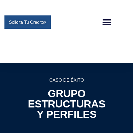
Solicita Tu Credito
CASO DE ÉXITO
GRUPO
ESTRUCTURAS
Y PERFILES