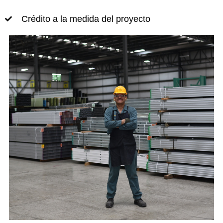
Crédito a la medida del proyecto