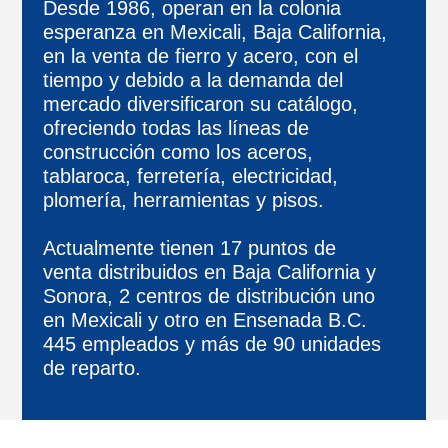
Desde 1986, operan en la colonia
esperanza en Mexicali, Baja California,
en la venta de fierro y acero, con el
tiempo y debido a la demanda del
mercado diversificaron su catálogo,
ofreciendo todas las líneas de
construcción como los aceros,
tablaroca, ferretería, electricidad,
plomería, herramientas y pisos.
Actualmente tienen 17 puntos de
venta distribuidos en Baja California y
Sonora, 2 centros de distribución uno
en Mexicali y otro en Ensenada B.C.
445 empleados y más de 90 unidades
de reparto.