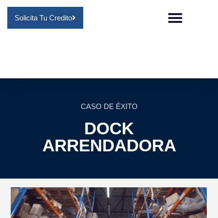
Solicita Tu Credito
CASO DE ÉXITO
DOCK
ARRENDADORA