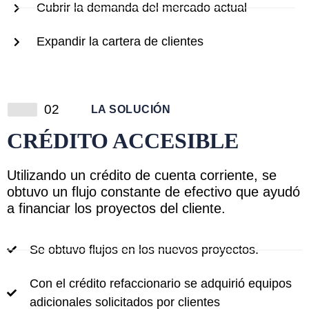
Cubrir la demanda del mercado actual
Expandir la cartera de clientes
02
LA SOLUCIÓN
CRÉDITO ACCESIBLE
Utilizando un crédito de cuenta corriente, se
obtuvo un flujo constante de efectivo que ayudó
a financiar los proyectos del cliente.
Se obtuvo flujos en los nuevos proyectos.
Con el crédito refaccionario se adquirió equipos
adicionales solicitados por clientes