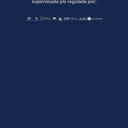
supervisada y/o regulada por: