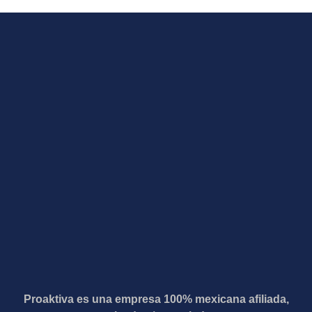
Proaktiva es una empresa 100% mexicana afiliada,