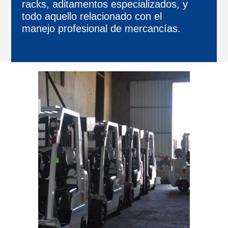
racks, aditamentos especializados, y
todo aquello relacionado con el
manejo profesional de mercancías.