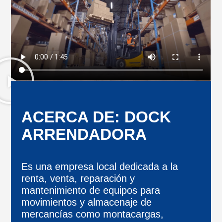
ACERCA DE: DOCK
ARRENDADORA
Es una empresa local dedicada a la
renta, venta, reparación y
mantenimiento de equipos para
movimientos y almacenaje de
mercancías como montacargas,