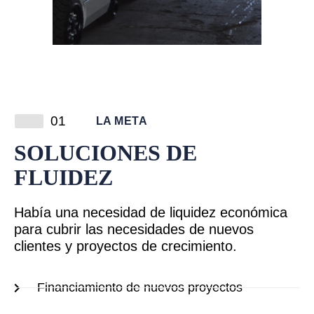
01
LA META
SOLUCIONES DE
FLUIDEZ
Había una necesidad de liquidez económica
para cubrir las necesidades de nuevos
clientes y proyectos de crecimiento.
Financiamiento de nuevos proyectos