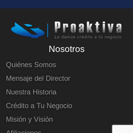
Nosotros
Quiénes Somos
Mensaje del Director
Nuestra Historia
Crédito a Tu Negocio
Misión y Visión
Afiliaciones