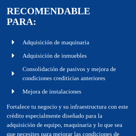
RECOMENDABLE
PARA:
Adquisición de maquinaria
Adquisición de inmuebles
Consolidación de pasivos y mejora de
condiciones crediticias anteriores
Mejora de instalaciones
Fortalece tu negocio y su infraestructura con este
crédito especialmente diseñado para la
adquisición de equipo, maquinaria y lo que sea
que necesites para mejorar las condiciones de