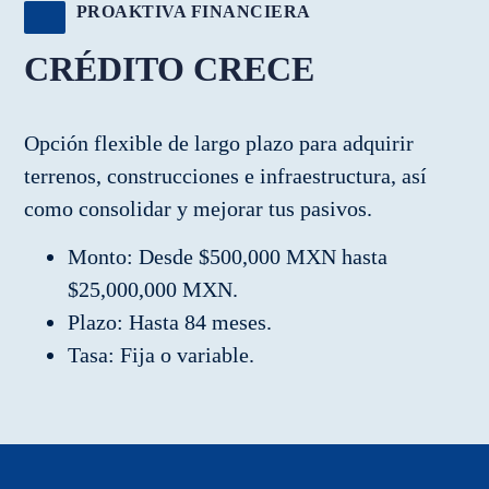
PROAKTIVA FINANCIERA
CRÉDITO CRECE
Opción flexible de largo plazo para adquirir
terrenos, construcciones e infraestructura, así
como consolidar y mejorar tus pasivos.
Monto: Desde $500,000 MXN hasta
$25,000,000 MXN.
Plazo: Hasta 84 meses.
Tasa: Fija o variable.