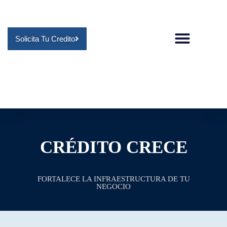
Solicita Tu Credito
CRÉDITO CRECE
FORTALECE LA INFRAESTRUCTURA DE TU
NEGOCIO