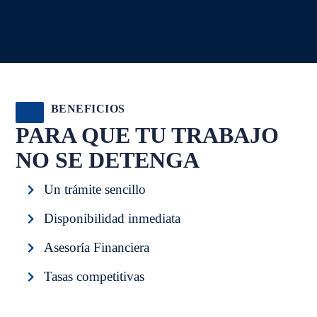
BENEFICIOS
PARA QUE TU TRABAJO
NO SE DETENGA
Un trámite sencillo
Disponibilidad inmediata
Asesoría Financiera
Tasas competitivas