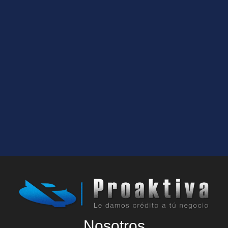
Nosotros