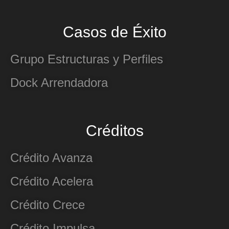
Casos de Éxito
Grupo Estructuras y Perfiles
Dock Arrendadora
Créditos
Crédito Avanza
Crédito Acelera
Crédito Crece
Crédito Impulsa