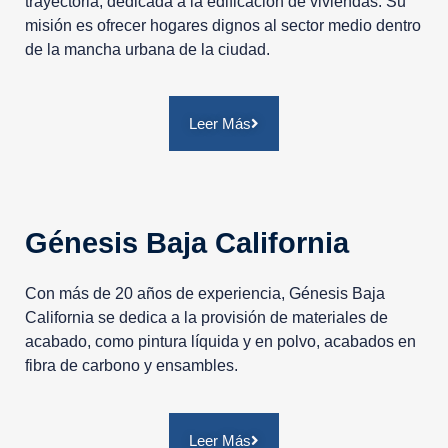
trayectoria, dedicada a la edificación de viviendas. Su
misión es ofrecer hogares dignos al sector medio dentro
de la mancha urbana de la ciudad.
Leer Más
Génesis Baja California
Con más de 20 años de experiencia, Génesis Baja
California se dedica a la provisión de materiales de
acabado, como pintura líquida y en polvo, acabados en
fibra de carbono y ensambles.
Leer Más