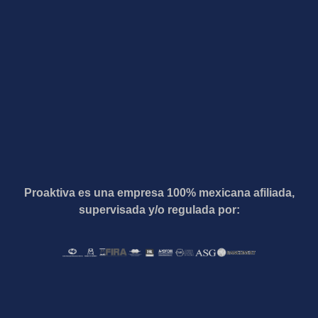
Proaktiva es una empresa 100% mexicana afiliada,
supervisada y/o regulada por: