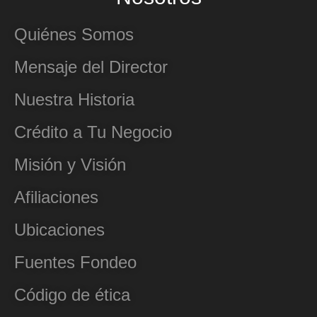
Quiénes Somos
Mensaje del Director
Nuestra Historia
Crédito a Tu Negocio
Misión y Visión
Afiliaciones
Ubicaciones
Fuentes Fondeo
Código de ética