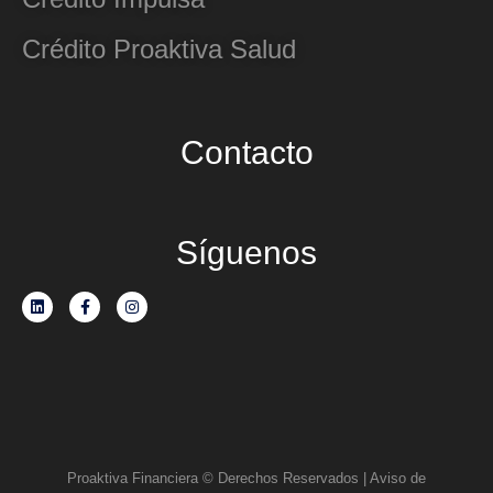
Crédito Proaktiva Salud
Contacto
Síguenos
Proaktiva Financiera © Derechos Reservados | Aviso de