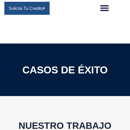
Solicita Tu Credito
CASOS DE ÉXITO
NUESTRO TRABAJO