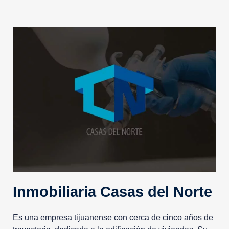
Inmobiliaria Casas del Norte
Es una empresa tijuanense con cerca de cinco años de