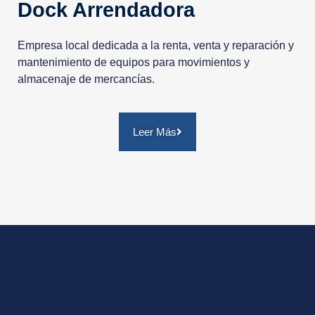
Dock Arrendadora
Empresa local dedicada a la renta, venta y reparación y
mantenimiento de equipos para movimientos y
almacenaje de mercancías.
Leer Más