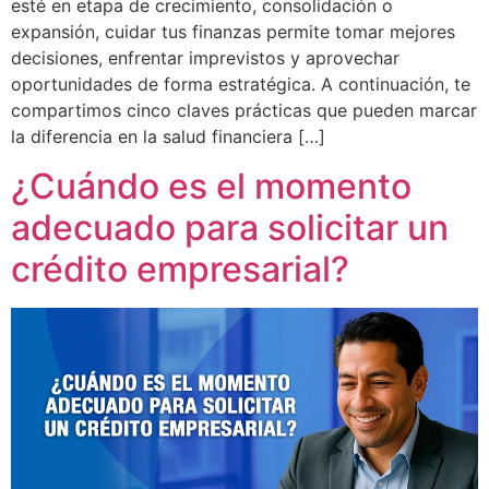
esté en etapa de crecimiento, consolidación o
expansión, cuidar tus finanzas permite tomar mejores
decisiones, enfrentar imprevistos y aprovechar
oportunidades de forma estratégica. A continuación, te
compartimos cinco claves prácticas que pueden marcar
la diferencia en la salud financiera […]
¿Cuándo es el momento
adecuado para solicitar un
crédito empresarial?