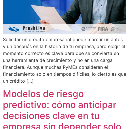
Solicitar un crédito empresarial puede marcar un antes
y un después en la historia de tu empresa, pero elegir el
momento correcto es clave para que se convierta en
una herramienta de crecimiento y no en una carga
financiera. Aunque muchas PyMEs consideran el
financiamiento solo en tiempos difíciles, lo cierto es que
un crédito […]
Modelos de riesgo
predictivo: cómo anticipar
decisiones clave en tu
empresa sin depender solo