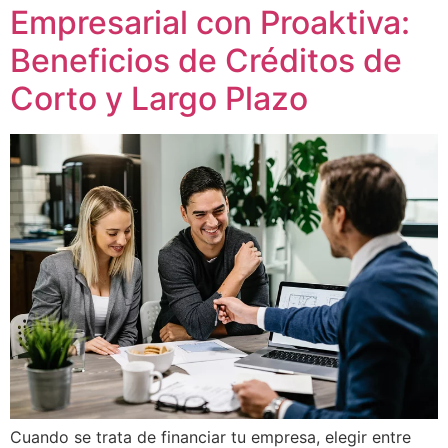
Empresarial con Proaktiva:
Beneficios de Créditos de
Corto y Largo Plazo
Cuando se trata de financiar tu empresa, elegir entre