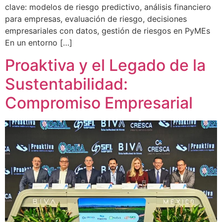
clave: modelos de riesgo predictivo, análisis financiero
para empresas, evaluación de riesgo, decisiones
empresariales con datos, gestión de riesgos en PyMEs
En un entorno […]
Proaktiva y el Legado de la
Sustentabilidad:
Compromiso Empresarial