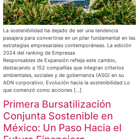
La sostenibilidad ha dejado de ser una tendencia
pasajera para convertirse en un pilar fundamental en las
estrategias empresariales contemporáneas. La edición
2024 del ranking de Empresas
Responsables de Expansión refleja este cambio,
destacando a 152 compañías que integran criterios
ambientales, sociales y de gobernanza (ASG) en su
ADN corporativo. Evolución hacia la sostenibilidad Lo
que comenzó como acciones […]
Primera Bursatilización
Conjunta Sostenible en
México: Un Paso Hacia el