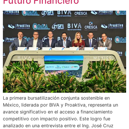
Futuro Financiero
La primera bursatilización conjunta sostenible en
México, liderada por BIVA y Proaktiva, representa un
avance significativo en el acceso a financiamiento
competitivo con impacto positivo. Este logro fue
analizado en una entrevista entre el Ing. José Cruz