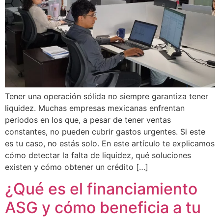
Tener una operación sólida no siempre garantiza tener
liquidez. Muchas empresas mexicanas enfrentan
periodos en los que, a pesar de tener ventas
constantes, no pueden cubrir gastos urgentes. Si este
es tu caso, no estás solo. En este artículo te explicamos
cómo detectar la falta de liquidez, qué soluciones
existen y cómo obtener un crédito […]
¿Qué es el financiamiento
ASG y cómo beneficia a tu