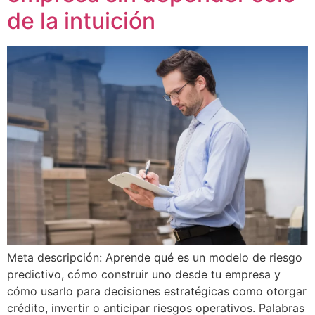
de la intuición
Meta descripción: Aprende qué es un modelo de riesgo
predictivo, cómo construir uno desde tu empresa y
cómo usarlo para decisiones estratégicas como otorgar
crédito, invertir o anticipar riesgos operativos. Palabras