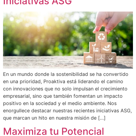
Iniciativas ASG
En un mundo donde la sostenibilidad se ha convertido
en una prioridad, Proaktiva está liderando el camino
con innovaciones que no solo impulsan el crecimiento
empresarial, sino que también fomentan un impacto
positivo en la sociedad y el medio ambiente. Nos
enorgullece destacar nuestras recientes iniciativas ASG,
que marcan un hito en nuestra misión de […]
Maximiza tu Potencial