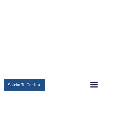
Solicita Tu Credito