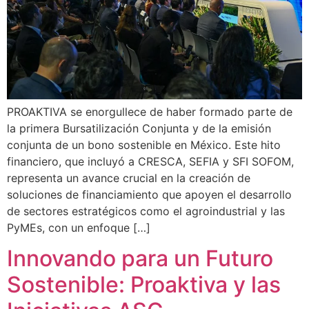
PROAKTIVA se enorgullece de haber formado parte de
la primera Bursatilización Conjunta y de la emisión
conjunta de un bono sostenible en México. Este hito
financiero, que incluyó a CRESCA, SEFIA y SFI SOFOM,
representa un avance crucial en la creación de
soluciones de financiamiento que apoyen el desarrollo
de sectores estratégicos como el agroindustrial y las
PyMEs, con un enfoque […]
Innovando para un Futuro
Sostenible: Proaktiva y las