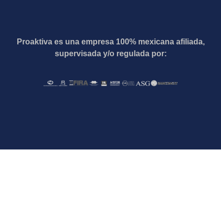
Proaktiva es una empresa 100% mexicana afiliada,
supervisada y/o regulada por: