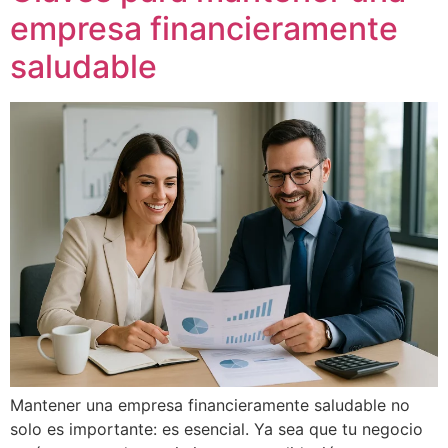
empresa financieramente
saludable
Mantener una empresa financieramente saludable no
solo es importante: es esencial. Ya sea que tu negocio