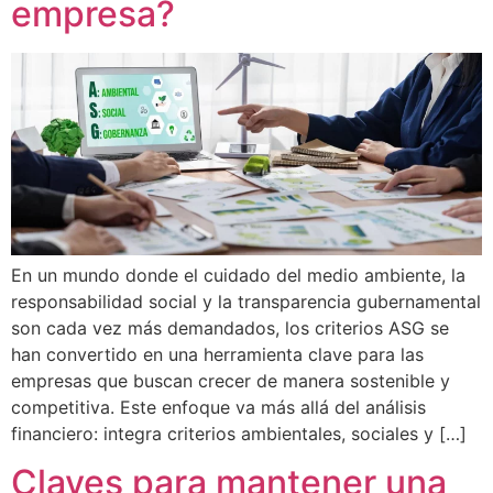
empresa?
En un mundo donde el cuidado del medio ambiente, la
responsabilidad social y la transparencia gubernamental
son cada vez más demandados, los criterios ASG se
han convertido en una herramienta clave para las
empresas que buscan crecer de manera sostenible y
competitiva. Este enfoque va más allá del análisis
financiero: integra criterios ambientales, sociales y […]
Claves para mantener una