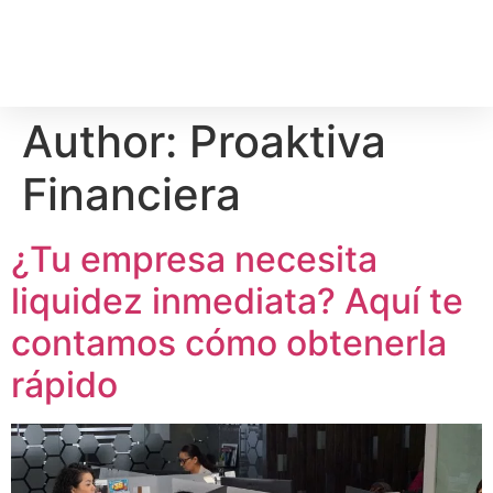
Author:
Proaktiva
Financiera
¿Tu empresa necesita
liquidez inmediata? Aquí te
contamos cómo obtenerla
rápido