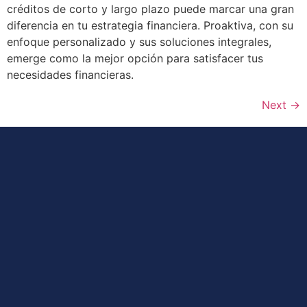
créditos de corto y largo plazo puede marcar una gran
diferencia en tu estrategia financiera. Proaktiva, con su
enfoque personalizado y sus soluciones integrales,
emerge como la mejor opción para satisfacer tus
necesidades financieras.
Next
→