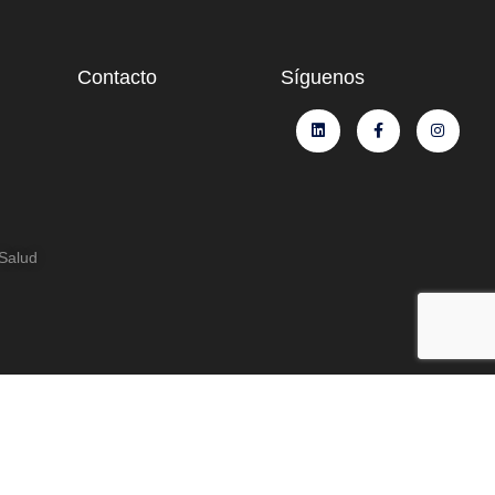
Contacto
Síguenos
 Salud