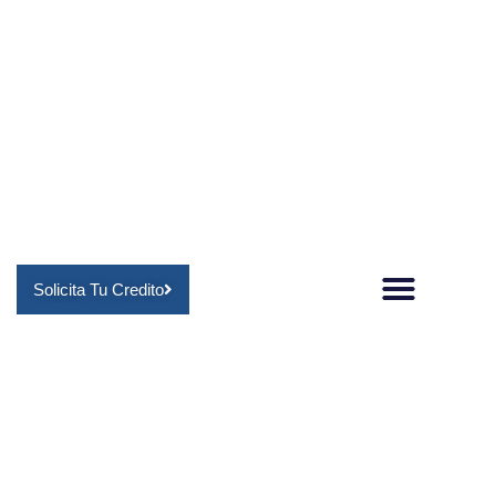
Solicita Tu Credito