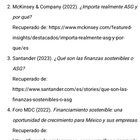
McKinsey & Company (2022).
¿Importa realmente ASG y
por qué?
Recuperado de: https://www.mckinsey.com/featured-
insights/destacados/importa-realmente-asg-y-por-
que/es
Santander (2023).
¿Qué son las finanzas sostenibles o
ASG?
Recuperado de:
https://www.santander.com/es/stories/que-son-las-
finanzas-sostenibles-o-asg
Foro MDC (2022).
Financiamiento sostenible: una
oportunidad de crecimiento para México y sus empresas.
Recuperado de: