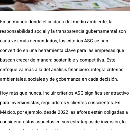
En un mundo donde el cuidado del medio ambiente, la
responsabilidad social y la transparencia gubernamental son
cada vez más demandados, los criterios ASG se han
convertido en una herramienta clave para las empresas que
buscan crecer de manera sostenible y competitiva. Este
enfoque va más allá del análisis financiero: integra criterios
ambientales, sociales y de gobernanza en cada decisión.
Hoy más que nunca, incluir criterios ASG significa ser atractivo
para inversionistas, reguladores y clientes conscientes. En
México, por ejemplo, desde 2022 las afores están obligadas a
considerar estos aspectos en sus estrategias de inversión, lo