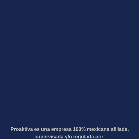
Proaktiva es una empresa 100% mexicana afiliada,
supervisada y/o regulada por: