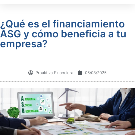
¿Qué es el financiamiento
ASG y cómo beneficia a tu
empresa?
Proaktiva Financiera
06/08/2025