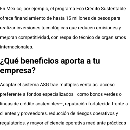
En México, por ejemplo, el programa Eco Crédito Sustentable
ofrece financiamiento de hasta 15 millones de pesos para
realizar inversiones tecnológicas que reducen emisiones y
mejoran competitividad, con respaldo técnico de organismos
internacionales.
¿Qué beneficios aporta a tu
empresa?
Adoptar el sistema ASG trae múltiples ventajas: acceso
preferente a fondos especializados—como bonos verdes o
líneas de crédito sostenibles—, reputación fortalecida frente a
clientes y proveedores, reducción de riesgos operativos y
regulatorios, y mayor eficiencia operativa mediante prácticas