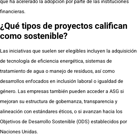
que ha acelerado la adopción por parte de las instituciones
financieras.
¿Qué tipos de proyectos califican
como sostenible?
Las iniciativas que suelen ser elegibles incluyen la adquisición
de tecnología de eficiencia energética, sistemas de
tratamiento de agua o manejo de residuos, así como
desarrollos enfocados en inclusión laboral o igualdad de
género. Las empresas también pueden acceder a ASG si
mejoran su estructura de gobernanza, transparencia y
alineación con estándares éticos, o si avanzan hacia los
Objetivos de Desarrollo Sostenible (ODS) establecidos por
Naciones Unidas.