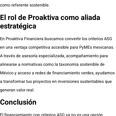
como referente sostenible.
El rol de Proaktiva como aliada
estratégica
En Proaktiva Financiera buscamos convertir los criterios ASG
en una ventaja competitiva accesible para PyMEs mexicanas.
A través de asesoría especializada, acompañamiento para
alinearse a normativas como la taxonomía sostenible de
México y acceso a redes de financiamiento verdes, ayudamos
a transformar tus proyectos en inversiones sustentables que
generan valor real.
Conclusión
El financiamiento con criterios ASG ya no es una opción