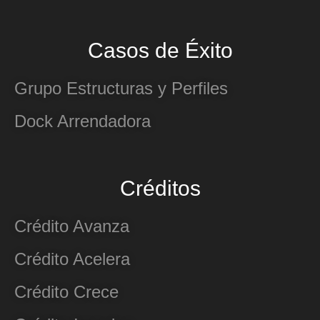
Casos de Éxito
Grupo Estructuras y Perfiles
Dock Arrendadora
Créditos
Crédito Avanza
Crédito Acelera
Crédito Crece