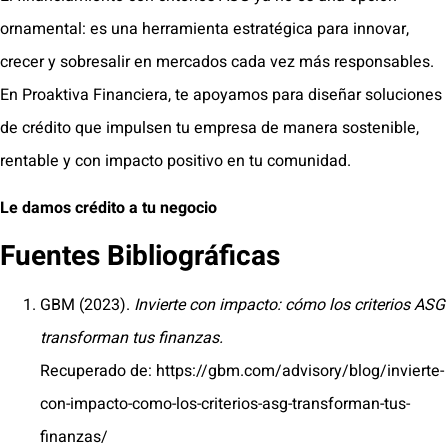
ornamental: es una herramienta estratégica para innovar,
crecer y sobresalir en mercados cada vez más responsables.
En Proaktiva Financiera, te apoyamos para diseñar soluciones
de crédito que impulsen tu empresa de manera sostenible,
rentable y con impacto positivo en tu comunidad.
Le damos crédito a tu negocio
Fuentes Bibliográficas
GBM (2023).
Invierte con impacto: cómo los criterios ASG
transforman tus finanzas.
Recuperado de: https://gbm.com/advisory/blog/invierte-
con-impacto-como-los-criterios-asg-transforman-tus-
finanzas/