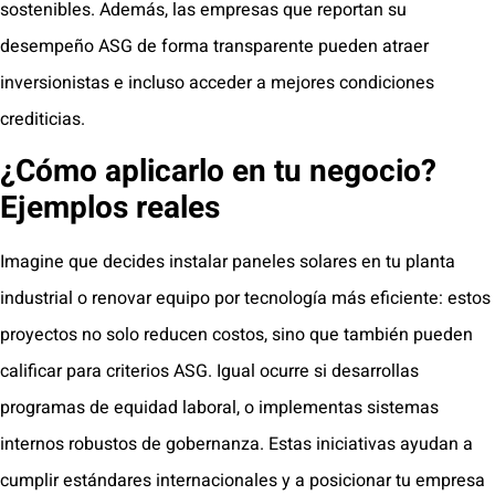
sostenibles. Además, las empresas que reportan su
desempeño ASG de forma transparente pueden atraer
inversionistas e incluso acceder a mejores condiciones
crediticias.
¿Cómo aplicarlo en tu negocio?
Ejemplos reales
Imagine que decides instalar paneles solares en tu planta
industrial o renovar equipo por tecnología más eficiente: estos
proyectos no solo reducen costos, sino que también pueden
calificar para criterios ASG. Igual ocurre si desarrollas
programas de equidad laboral, o implementas sistemas
internos robustos de gobernanza. Estas iniciativas ayudan a
cumplir estándares internacionales y a posicionar tu empresa