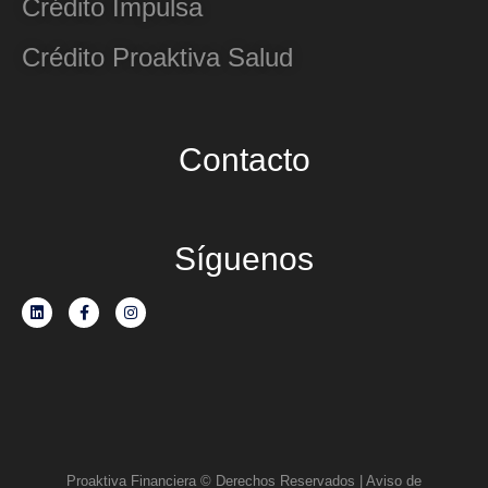
Crédito Impulsa
Crédito Proaktiva Salud
Contacto
Síguenos
Proaktiva Financiera © Derechos Reservados | Aviso de