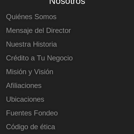
Nosotros
Quiénes Somos
Mensaje del Director
Nuestra Historia
Crédito a Tu Negocio
Misión y Visión
Afiliaciones
Ubicaciones
Fuentes Fondeo
Código de ética