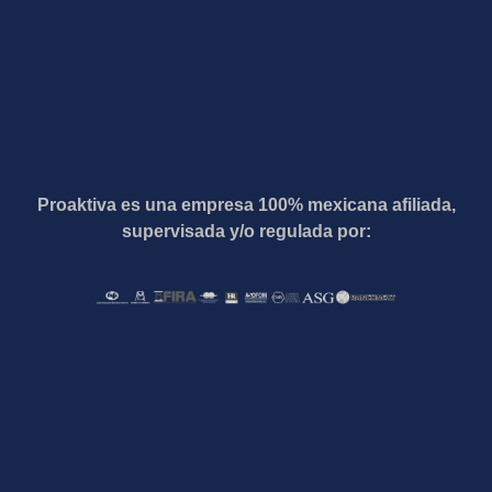
Proaktiva es una empresa 100% mexicana afiliada,
supervisada y/o regulada por: