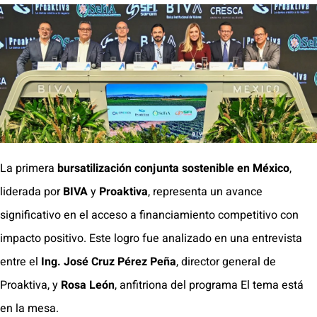
La primera
bursatilización conjunta sostenible en México
,
liderada por
BIVA
y
Proaktiva
, representa un avance
significativo en el acceso a financiamiento competitivo con
impacto positivo. Este logro fue analizado en una entrevista
entre el
Ing. José Cruz Pérez Peña
, director general de
Proaktiva, y
Rosa León
, anfitriona del programa El tema está
en la mesa.