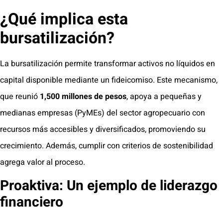
¿Qué implica esta
bursatilización?
La bursatilización permite transformar activos no líquidos en
capital disponible mediante un fideicomiso. Este mecanismo,
que reunió
1,500 millones de pesos
, apoya a pequeñas y
medianas empresas (PyMEs) del sector agropecuario con
recursos más accesibles y diversificados, promoviendo su
crecimiento. Además, cumplir con criterios de sostenibilidad
agrega valor al proceso.
Proaktiva: Un ejemplo de liderazgo
financiero