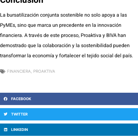
Conclusión
La bursatilización conjunta sostenible no solo apoya a las
PyMEs, sino que marca un precedente en la innovación
financiera. A través de este proceso, Proaktiva y BIVA han
demostrado que la colaboración y la sostenibilidad pueden
transformar la economía y fortalecer el tejido social del país.
FINANCIERA
,
PROAKTIVA
FACEBOOK
TWITTER
LINKEDIN