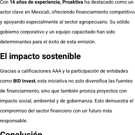
Con
16 años de experiencia, Proaktiva
ha destacado como un
actor clave en Mexicali, ofreciendo financiamiento competitivo
y apoyando especialmente al sector agropecuario. Su sólido
gobierno corporativo y un equipo capacitado han sido
determinantes para el éxito de esta emisión.
El impacto sostenible
Gracias a calificaciones AAA y la participación de entidades
como
BID Invest
, esta iniciativa no solo diversifica las fuentes
de financiamiento, sino que también prioriza proyectos con
impacto social, ambiental y de gobernanza. Esto demuestra el
compromiso del sector financiero con un futuro más
responsable.