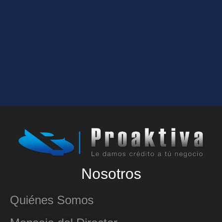
Nosotros
Quiénes Somos