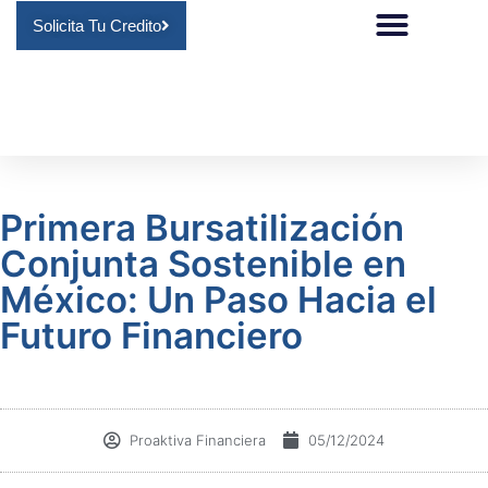
Solicita Tu Credito
Primera Bursatilización
Conjunta Sostenible en
México: Un Paso Hacia el
Futuro Financiero
Proaktiva Financiera
05/12/2024