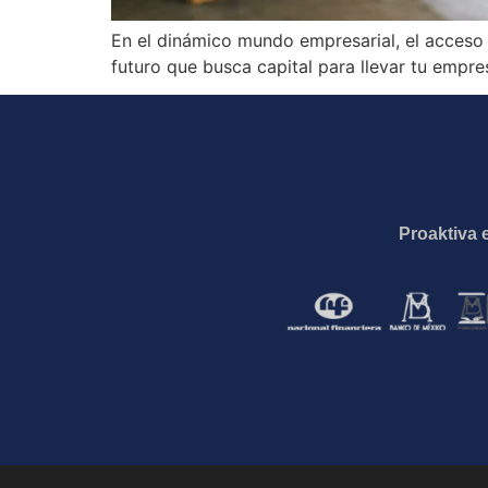
En el dinámico mundo empresarial, el acceso 
futuro que busca capital para llevar tu empres
Proaktiva 