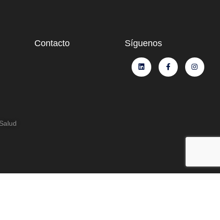
Contacto
Síguenos
 Salud